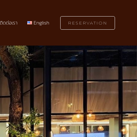
ติดต่อเรา
English
RESERVATION