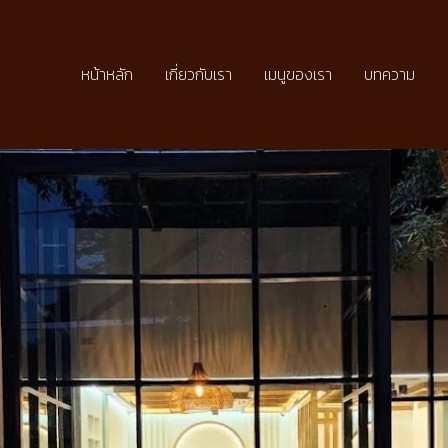
หน้าหลัก
เกี่ยวกับเรา
เมนูของเรา
บทความ