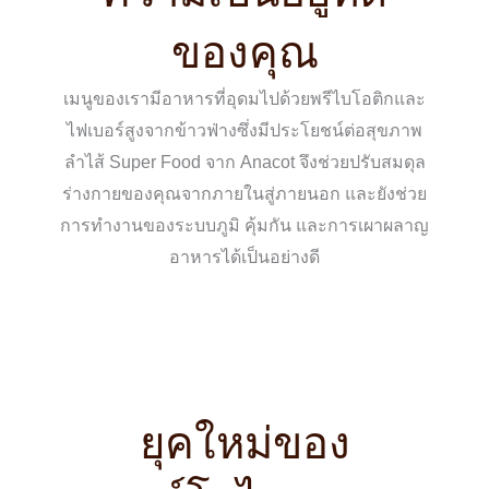
ของคุณ
เมนูของเรามีอาหารที่อุดมไปด้วยพรีไบโอติกและ
ไฟเบอร์สูงจากข้าวฟ่างซึ่งมีประโยชน์ต่อสุขภาพ
ลำไส้ Super Food จาก Anacot จึงช่วยปรับสมดุล
ร่างกายของคุณจากภายในสู่ภายนอก และยังช่วย
การทำงานของระบบภูมิ คุ้มกัน และการเผาผลาญ
อาหารได้เป็นอย่างดี
ยุคใหม่ของ