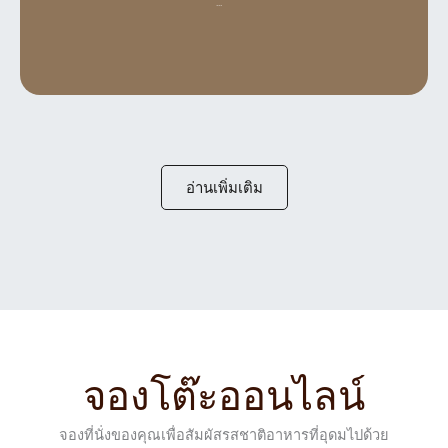
...
อ่านเพิ่มเติม
จองโต๊ะออนไลน์
จองที่นั่งของคุณเพื่อสัมผัสรสชาติอาหารที่อุดมไปด้วย