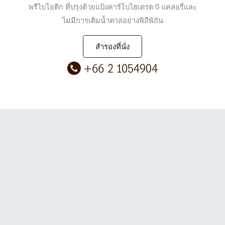
พรีไบโอติก ที่ปรุงด้วยแป้งคาร์โบไฮเดรต 0 แคลอรี่และ
ไม่มีการเติมน้ำตาลอย่างพิถีพิถัน
สำรองที่นั่ง