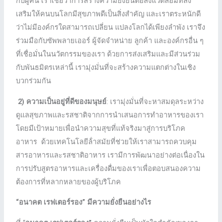
กับผู้คน เราเชื่อว่าการสร้างความยั่งยืนต่อสิ่งแวดล้อมที่ส่ง
เสริมให้คนบนโลกมีสุขภาพดีเป็นสิ่งสําคัญ และเราตระหนักดี
ว่าไม่มีองค์กรใดสามารถเปลี่ยน แปลงโลกได้เพียงลําพัง เราจึง
ร่วมมือกับซัพพลายเออร์ ผู้จัดจําหน่าย ลูกค้า และองค์กรอื่น ๆ
ที่เชื่อมั่นในนวัตกรรมของเรา ด้วยการส่งเสริมและมีส่วนร่วม
กับพันธมิตรเหล่านี้ เรามุ่งมั่นที่จะสร้างความแตกต่างในเชิง
บวกร่วมกัน
2) ความเป็นอยู่ที่ดีของมนุษย์
: เรามุ่งมั่นที่จะหาสมดุลระหว่าง
ดูแลสุขภาพและรสชาติจากการนําเสนอการทําอาหารของเรา
โดยมีเป้าหมายเพื่อนําความสุขที่แท้จริงมาสู่การบริโภค
อาหาร ด้วยเทคโนโลยีล้ําสมัยที่ช่วยให้เราสามารถควบคุม
สารอาหารและรสชาติอาหาร เรามีการพัฒนาอย่างต่อเนื่องใน
การปรับสูตรอาหารและเครื่องดื่มของเราเพื่อตอบสนองความ
ต้องการที่หลากหลายของผู้บริโภค
“อนาคต เรฟเตอร์รอง” มีความยั่งยืนอย่างไร