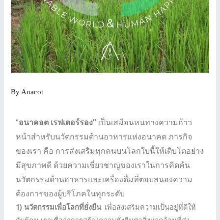
By
Anacot
“
อนาคอต เรฟเตอร์รอง”
เป็นเสมือนหนทางความก้าว
หน้าสําหรับนวัตกรรมด้านอาหารแห่งอนาคต ภารกิจ
ของเรา คือ การส่งเสริมทุกคนบนโลกใบนี้ให้เติบโตอย่าง
มีสุขภาพดี ด้วยความเชี่ยวชาญของเราในการคิดค้น
นวัตกรรมด้านอาหารและเครื่องดื่มที่ตอบสนองความ
ต้องการของผู้บริโภคในทุกระดับ
1) นวัตกรรมเพื่อโลกที่ยั่งยืน
: เพื่อส่งเสริมความเป็นอยู่ที่ดีให้