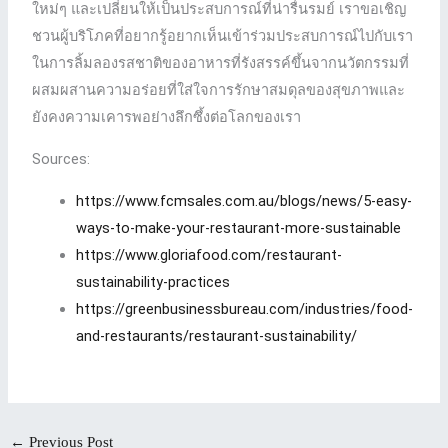
ใหม่ๆ และเปลี่ยนให้เป็นประสบการณ์ที่น่ารื่นรมย์ เราขอเชิญ
ชวนผู้บริโภคที่อยากรู้อยากเห็นเข้าร่วมประสบการณ์ไปกับเรา
ในการลิ้มลองรสชาติของอาหารที่รังสรรค์ขึ้นจากนวัตกรรมที่
ผสมผสานความอร่อยที่ใส่ใจการรักษาสมดุลของสุขภาพและ
ยังคงความเคารพอย่างลึกซึ้งต่อโลกของเรา
Sources:
https://www.fcmsales.com.au/blogs/news/5-easy-
ways-to-make-your-restaurant-more-sustainable
https://www.gloriafood.com/restaurant-
sustainability-practices
https://greenbusinessbureau.com/industries/food-
and-restaurants/restaurant-sustainability/
←
Previous Post