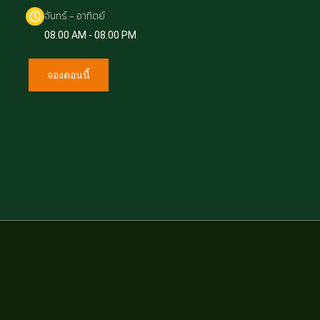
จันทร์ - อาทิตย์
08.00 AM - 08.00 PM
จองตอนนี้