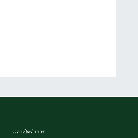
เวลาเปิดทำการ​