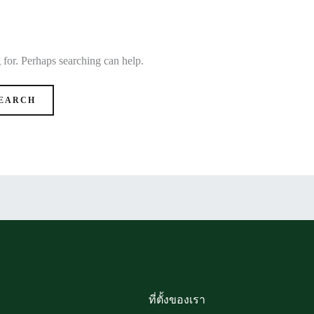
 for. Perhaps searching can help.
ที่ตั้งของเรา​